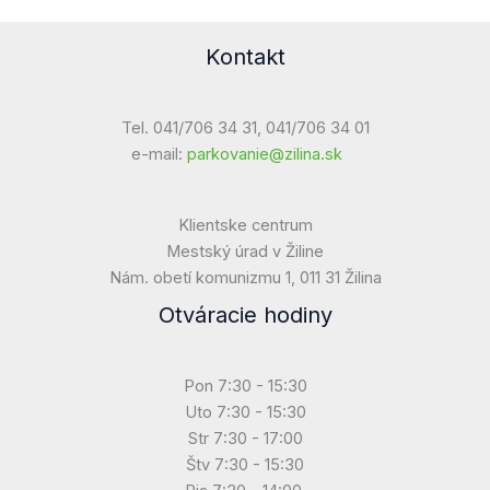
Kontakt
Tel. 041/706 34 31, 041/706 34 01
e-mail:
parkovanie@zilina.sk
Klientske centrum
Mestský úrad v Žiline
Nám. obetí komunizmu 1, 011 31 Žilina
Otváracie hodiny
Pon 7:30 - 15:30
Uto 7:30 - 15:30
Str 7:30 - 17:00
Štv 7:30 - 15:30